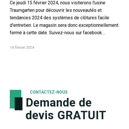
Ce jeudi 15 février 2024, nous visiterons l'usine
Traumgarten pour découvrir les nouveautés et
tendances 2024 des systèmes de clôtures facile
d'entretien. Le magasin sera donc exceptionnellement
fermé à cette date. Suivez-nous sur facebook…
14 février 2024
CONTACTEZ-NOUS
Demande de
devis GRATUIT