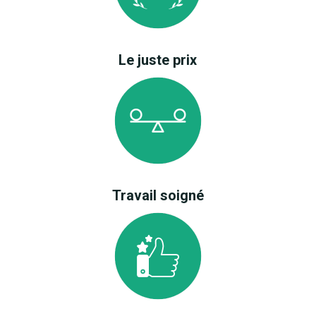
Le juste prix
Travail soigné