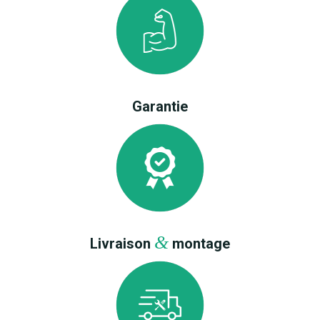
Garantie
&
Livraison
montage