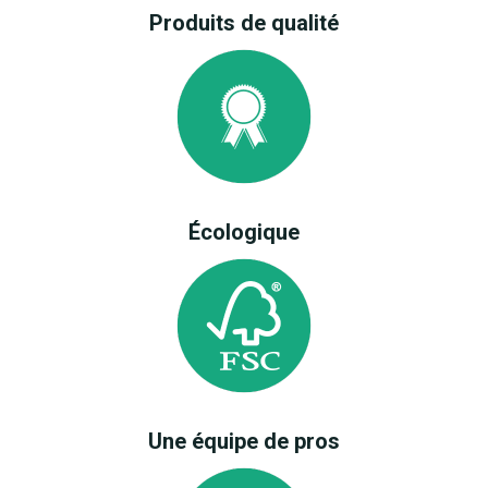
Produits de qualité
Écologique
Une équipe de pros