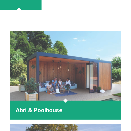
Abri & Poolhouse