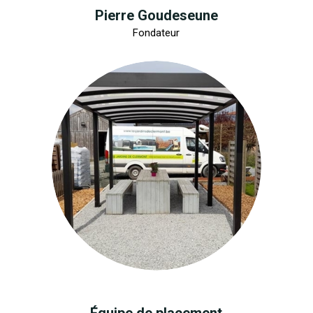
Pierre Goudeseune
Fondateur
Équipe de placement