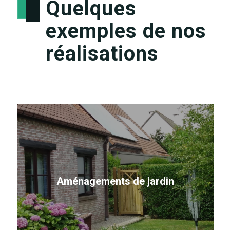
Quelques
exemples de nos
réalisations
Aménagements de jardin