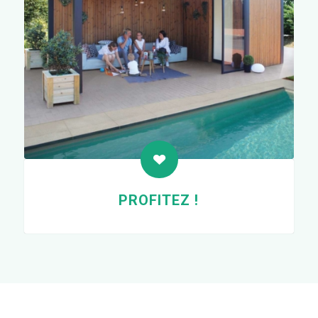
PROFITEZ !