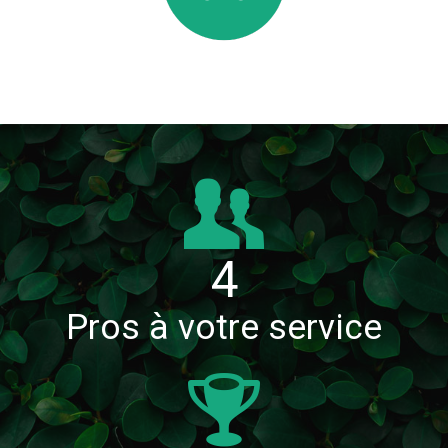
4
Pros à votre service