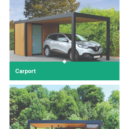
Carport