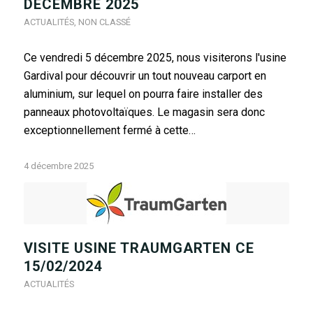
DÉCEMBRE 2025
ACTUALITÉS
,
NON CLASSÉ
Ce vendredi 5 décembre 2025, nous visiterons l'usine
Gardival pour découvrir un tout nouveau carport en
aluminium, sur lequel on pourra faire installer des
panneaux photovoltaïques. Le magasin sera donc
exceptionnellement fermé à cette…
4 décembre 2025
VISITE USINE TRAUMGARTEN CE
15/02/2024
ACTUALITÉS