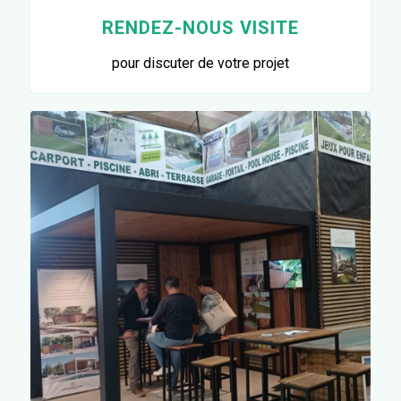
RENDEZ-NOUS VISITE
pour discuter de votre projet