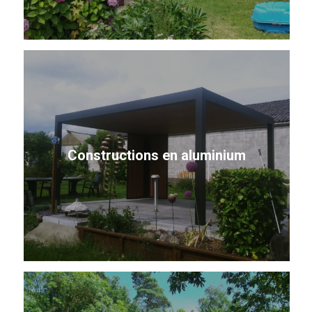
Constructions en aluminium