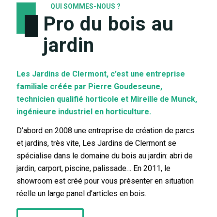
QUI SOMMES-NOUS ?
Pro du bois au
jardin
Les Jardins de Clermont, c’est une entreprise
familiale créée par Pierre Goudeseune,
technicien qualifié horticole et Mireille de Munck,
ingénieure industriel en horticulture.
D’abord en 2008 une entreprise de création de parcs
et jardins, très vite, Les Jardins de Clermont se
spécialise dans le domaine du bois au jardin: abri de
jardin, carport, piscine, palissade… En 2011, le
showroom est créé pour vous présenter en situation
réelle un large panel d’articles en bois.