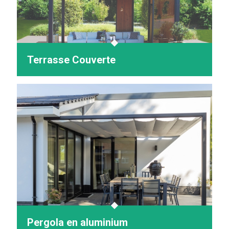
Terrasse Couverte
Pergola en aluminium