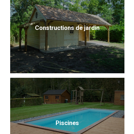
Constructions de jardin
Piscines