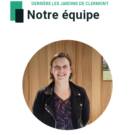
DERRIÈRE LES JARDINS DE CLERMONT
Notre équipe