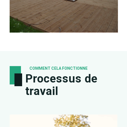
COMMENT CELA FONCTIONNE
Processus de
travail