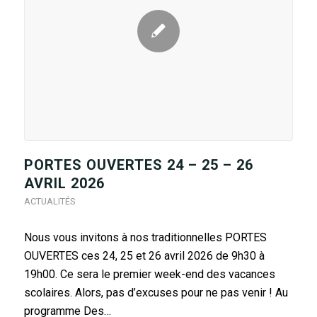
PORTES OUVERTES 24 – 25 – 26
AVRIL 2026
ACTUALITÉS
Nous vous invitons à nos traditionnelles PORTES
OUVERTES ces 24, 25 et 26 avril 2026 de 9h30 à
19h00. Ce sera le premier week-end des vacances
scolaires. Alors, pas d’excuses pour ne pas venir ! Au
programme Des…