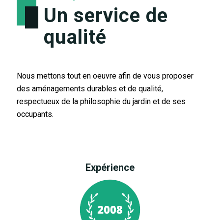
Un service de
qualité
Nous mettons tout en oeuvre afin de vous proposer
des aménagements durables et de qualité,
respectueux de la philosophie du jardin et de ses
occupants.
Expérience