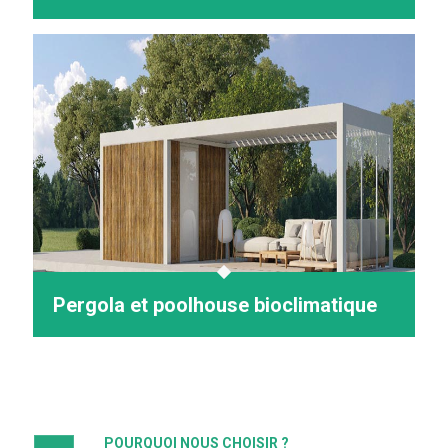
Pergola et poolhouse bioclimatique
POURQUOI NOUS CHOISIR ?