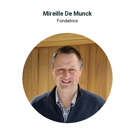
Mireille De Munck
Fondatrice