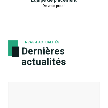
De vrais pros !
NEWS & ACTUALITÉS
Dernières
actualités