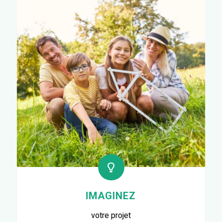
IMAGINEZ
votre projet