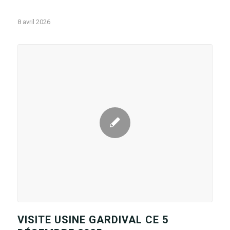
8 avril 2026
VISITE USINE GARDIVAL CE 5