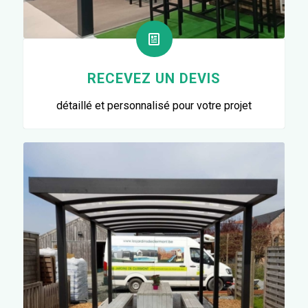
RECEVEZ UN DEVIS
détaillé et personnalisé pour votre projet