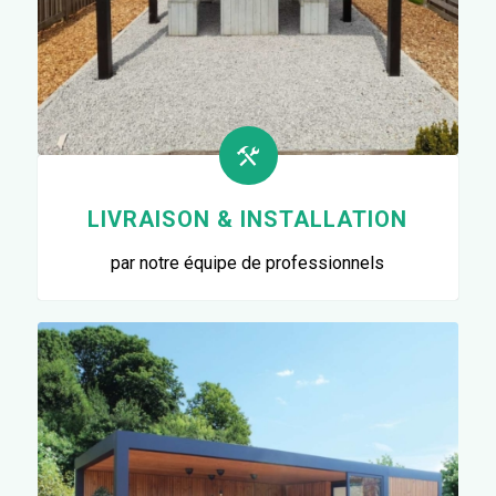
LIVRAISON & INSTALLATION
par notre équipe de professionnels