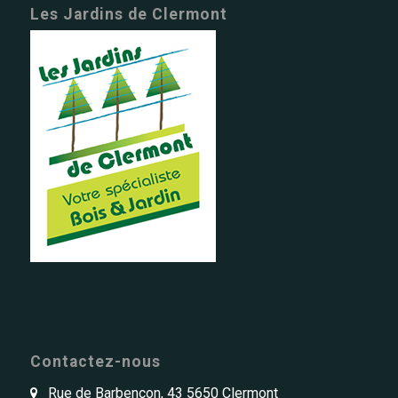
Les Jardins de Clermont
Contactez-nous
Rue de Barbençon, 43 5650 Clermont