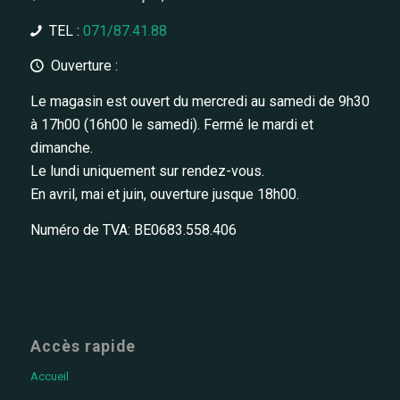
TEL :
071/87.41.88
Ouverture :
Le magasin est ouvert du mercredi au samedi de 9h30
à 17h00 (16h00 le samedi). Fermé le mardi et
dimanche.
Le lundi uniquement sur rendez-vous.
En avril, mai et juin, ouverture jusque 18h00.
Numéro de TVA: BE0683.558.406
Accès rapide
Accueil