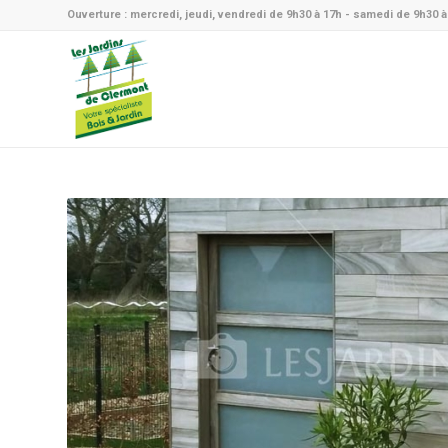
Ouverture : mercredi, jeudi, vendredi de 9h30 à 17h - samedi de 9h30 