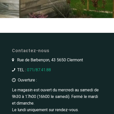
Contactez-nous
Rue de Barbençon, 43 5650 Clermont
TEL :
071/87.41.88
Ouverture :
Le magasin est ouvert du mercredi au samedi de
9h30 à 17h00 (16h00 le samedi). Fermé le mardi
et dimanche.
Le lundi uniquement sur rendez-vous.