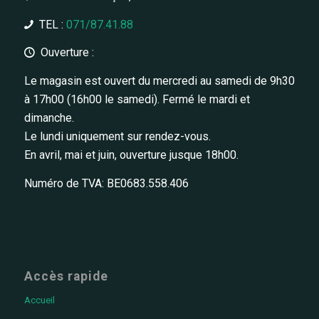
TEL :
071/87.41.88
Ouverture :
Le magasin est ouvert du mercredi au samedi de 9h30
à 17h00 (16h00 le samedi). Fermé le mardi et
dimanche.
Le lundi uniquement sur rendez-vous.
En avril, mai et juin, ouverture jusque 18h00.
Numéro de TVA: BE0683.558.406
Accès rapide
Accueil