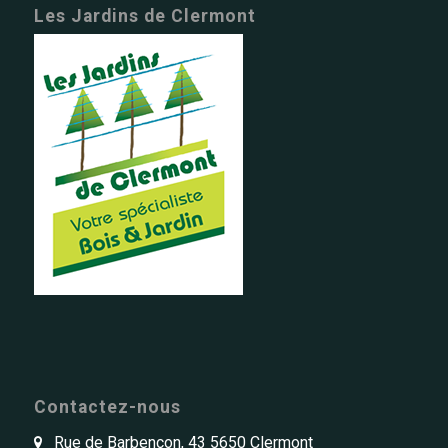
Les Jardins de Clermont
Contactez-nous
Rue de Barbençon, 43 5650 Clermont