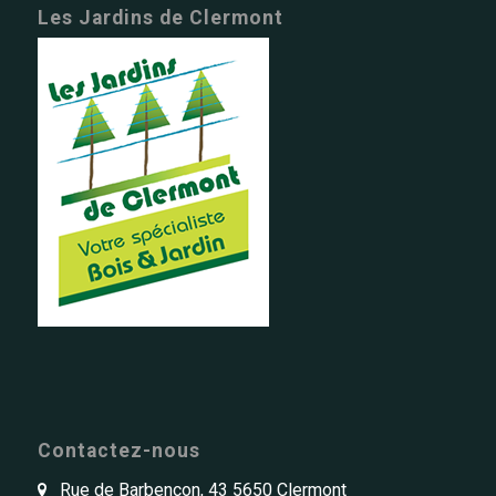
Les Jardins de Clermont
Contactez-nous
Rue de Barbençon, 43 5650 Clermont