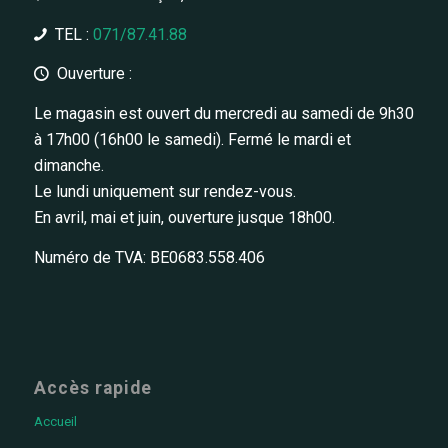
TEL :
071/87.41.88
Ouverture :
Le magasin est ouvert du mercredi au samedi de 9h30
à 17h00 (16h00 le samedi). Fermé le mardi et
dimanche.
Le lundi uniquement sur rendez-vous.
En avril, mai et juin, ouverture jusque 18h00.
Numéro de TVA: BE0683.558.406
Accès rapide
Accueil