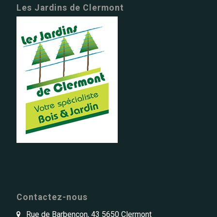
Les Jardins de Clermont
Contactez-nous
Rue de Barbençon, 43 5650 Clermont