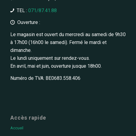
TEL :
071/87.41.88
Ouverture :
Le magasin est ouvert du mercredi au samedi de 9h30
à 17h00 (16h00 le samedi). Fermé le mardi et
dimanche.
Le lundi uniquement sur rendez-vous.
En avril, mai et juin, ouverture jusque 18h00.
Numéro de TVA: BE0683.558.406
Accès rapide
Accueil