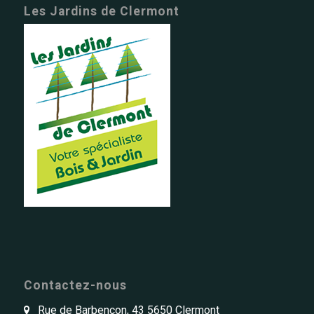
Les Jardins de Clermont
Contactez-nous
Rue de Barbençon, 43 5650 Clermont