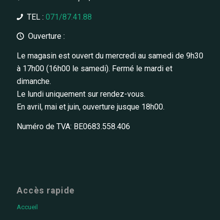
TEL :
071/87.41.88
Ouverture :
Le magasin est ouvert du mercredi au samedi de 9h30
à 17h00 (16h00 le samedi). Fermé le mardi et
dimanche.
Le lundi uniquement sur rendez-vous.
En avril, mai et juin, ouverture jusque 18h00.
Numéro de TVA: BE0683.558.406
Accès rapide
Accueil