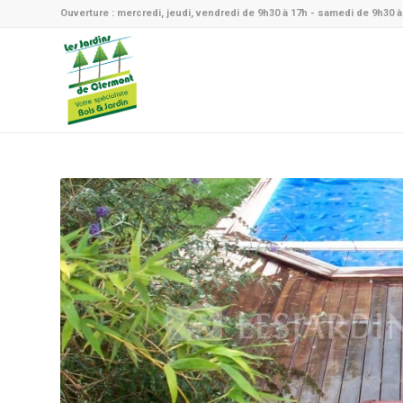
Ouverture : mercredi, jeudi, vendredi de 9h30 à 17h - samedi de 9h30 