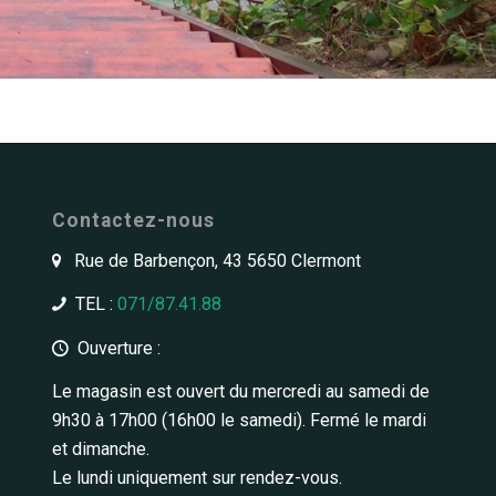
Contactez-nous
Rue de Barbençon, 43 5650 Clermont
TEL :
071/87.41.88
Ouverture :
Le magasin est ouvert du mercredi au samedi de
9h30 à 17h00 (16h00 le samedi). Fermé le mardi
et dimanche.
Le lundi uniquement sur rendez-vous.