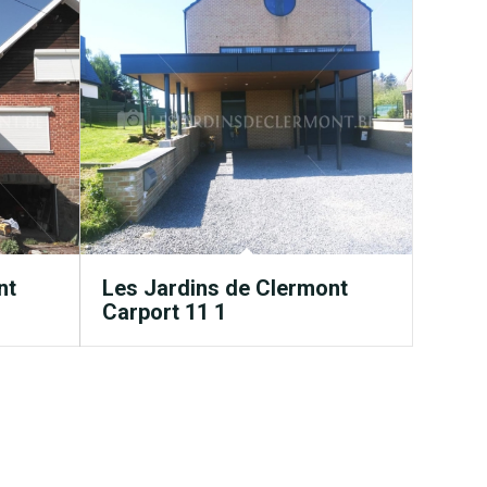
nt
Les Jardins de Clermont
Carport 11 1