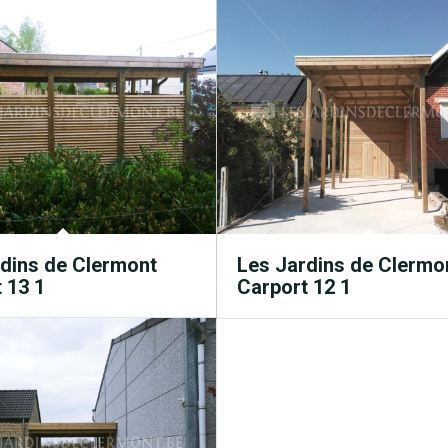
dins de Clermont
Les Jardins de Clermo
 13 1
Carport 12 1