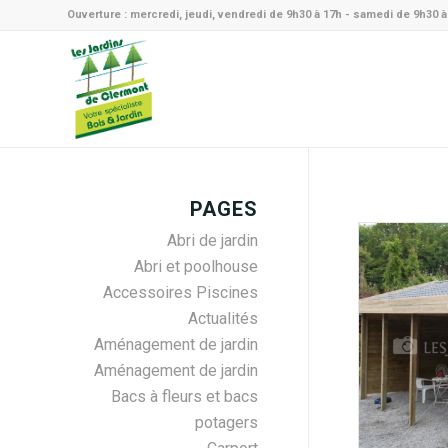
Ouverture : mercredi, jeudi, vendredi de 9h30 à 17h - samedi de 9h30 
PAGES
Abri de jardin
Abri et poolhouse
Accessoires Piscines
Actualités
Aménagement de jardin
Aménagement de jardin
Bacs à fleurs et bacs
potagers