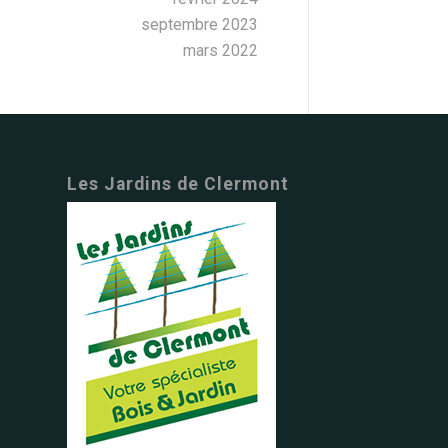
septembre 2023
mars 2022
Les Jardins de Clermont