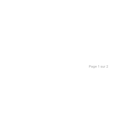
Page 1 sur 2