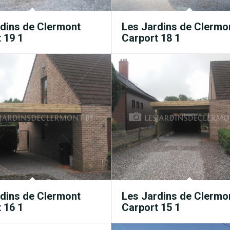
dins de Clermont
Les Jardins de Clermo
 19 1
Carport 18 1
dins de Clermont
Les Jardins de Clermo
 16 1
Carport 15 1