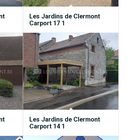
nt
Les Jardins de Clermont
Carport 17 1
nt
Les Jardins de Clermont
Carport 14 1